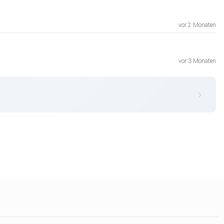
vor 2 Monaten
vor 3 Monaten