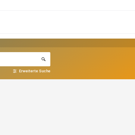
Erweiterte Suche