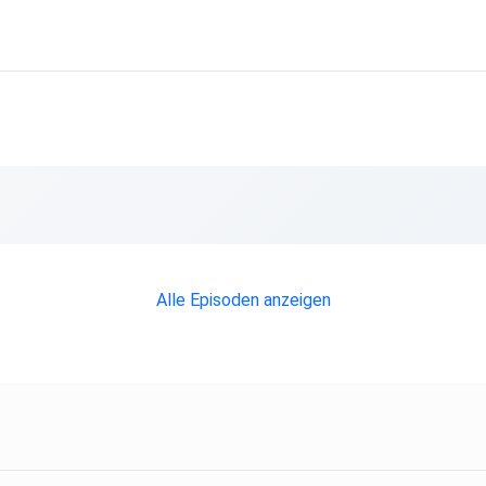
Alle Episoden anzeigen