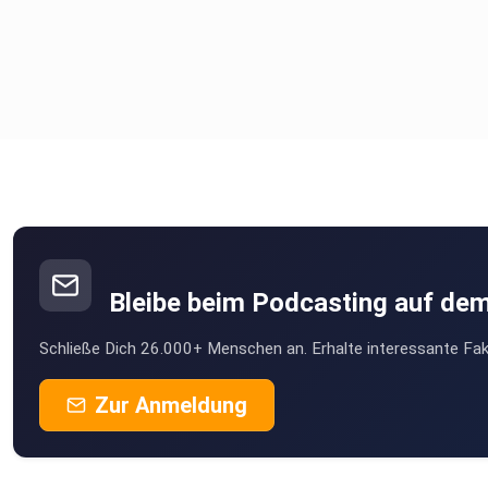
Bleibe beim Podcasting auf de
Schließe Dich 26.000+ Menschen an. Erhalte interessante Fak
Zur Anmeldung