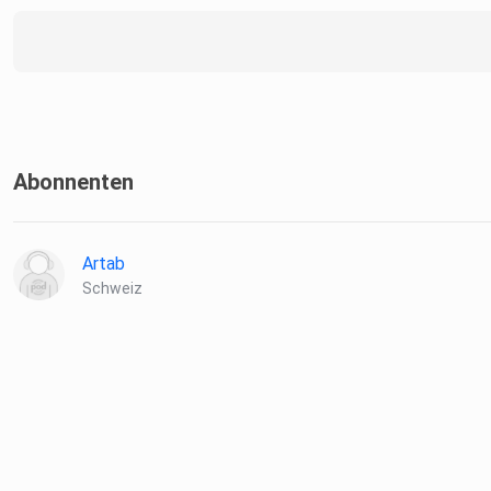
Abonnenten
Artab
Schweiz