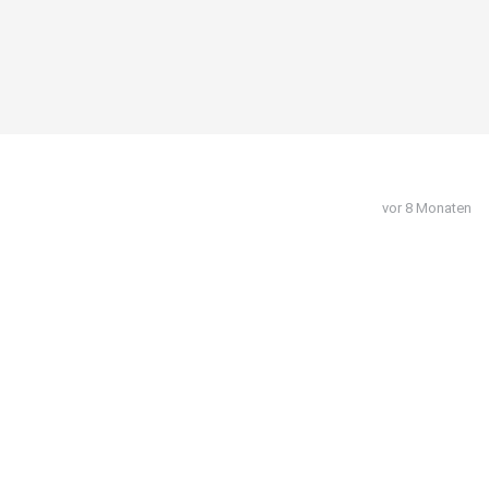
vor 8 Monaten