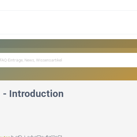
 - Introduction