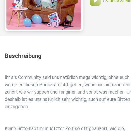
1 Stunde 25 Mi
Beschreibung
Ihr als Community seid uns natürlich mega wichtig, ohne euch
würde es diesen Podcast nicht geben, wenn uns niemand dab
zuhört wie wir yappen und fangirlen und sonst was machen. U
deshalb ist es uns natürlich sehr wichtig, auch auf eure Bitten
einzugehen.
Keine Bitte habt ihr in letzter Zeit so oft geäußert, wie die,