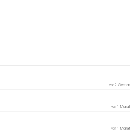
vor 2 Wochen
vor 1 Monat
vor 1 Monat