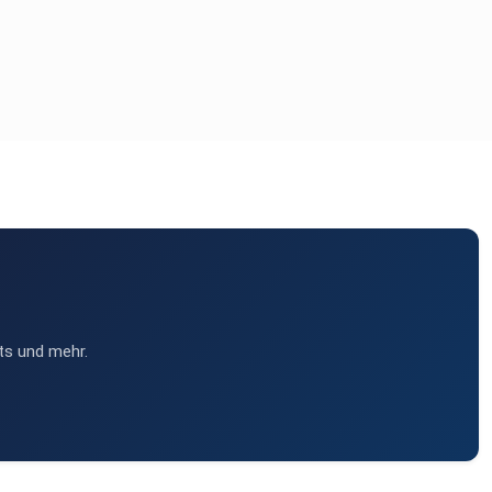
ts und mehr.