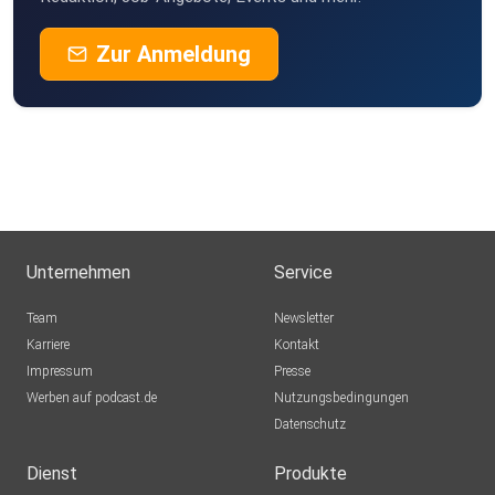
Zur Anmeldung
Unternehmen
Service
Team
Newsletter
Karriere
Kontakt
Impressum
Presse
Werben auf podcast.de
Nutzungsbedingungen
Datenschutz
Dienst
Produkte