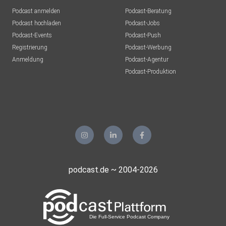
Podcast anmelden
Podcast-Beratung
Podcast hochladen
Podcast-Jobs
Podcast-Events
Podcast-Push
Registrierung
Podcast-Werbung
Anmeldung
Podcast-Agentur
Podcast-Produktion
podcast.de ~ 2004-2026