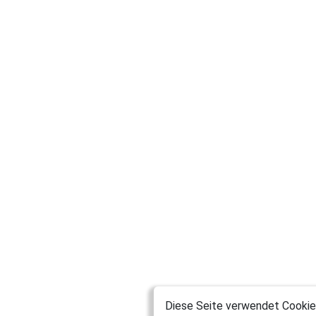
Diese Seite verwendet Cookies