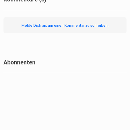
Melde Dich an, um einen Kommentar zu schreiben.
Abonnenten