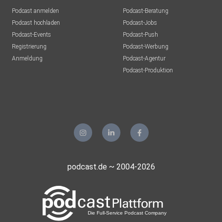
Podcast anmelden
Podcast-Beratung
Podcast hochladen
Podcast-Jobs
Podcast-Events
Podcast-Push
Registrierung
Podcast-Werbung
Anmeldung
Podcast-Agentur
Podcast-Produktion
podcast.de ~ 2004-2026