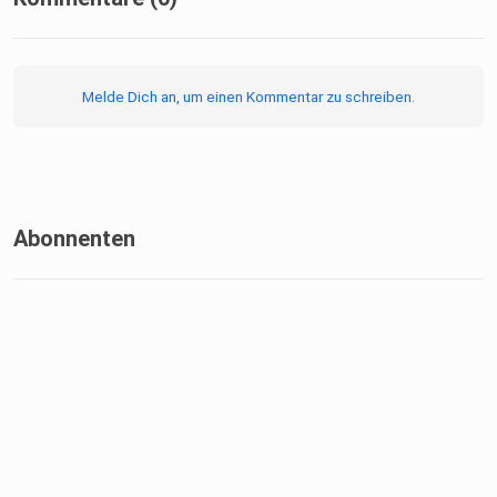
Melde Dich an, um einen Kommentar zu schreiben.
Abonnenten