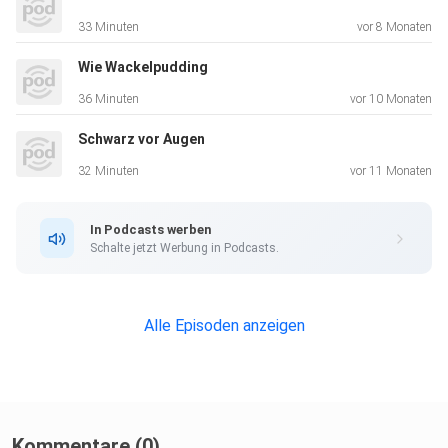
33 Minuten
vor 8 Monaten
Wie Wackelpudding
36 Minuten
vor 10 Monaten
Schwarz vor Augen
32 Minuten
vor 11 Monaten
In Podcasts werben
Schalte jetzt Werbung in Podcasts.
Alle Episoden anzeigen
Kommentare (0)