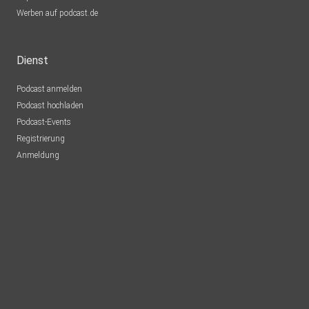
Werben auf podcast.de
Dienst
Podcast anmelden
Podcast hochladen
Podcast-Events
Registrierung
Anmeldung