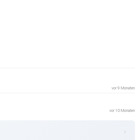
vor 9 Monaten
vor 10 Monaten