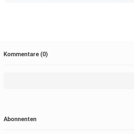
Kommentare (0)
Abonnenten