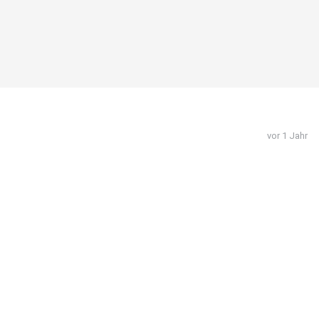
vor 1 Jahr