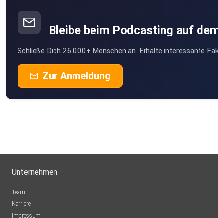
Bleibe beim Podcasting auf de
Schließe Dich 26.000+ Menschen an. Erhalte interessante Fak
Zur Anmeldung
Unternehmen
Team
Karriere
Impressum