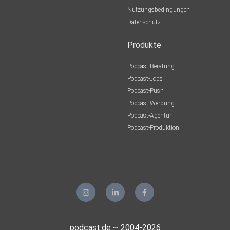
Nutzungsbedingungen
Datenschutz
Produkte
Podcast-Beratung
Podcast-Jobs
Podcast-Push
Podcast-Werbung
Podcast-Agentur
Podcast-Produktion
podcast.de ~ 2004-2026