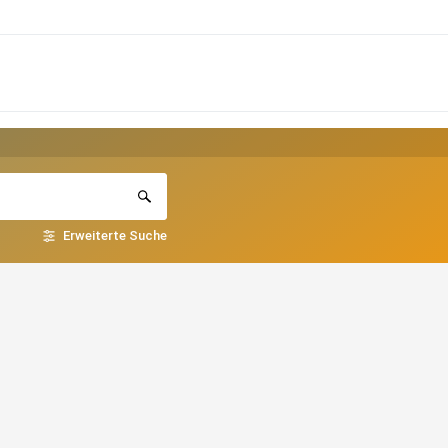
Erweiterte Suche