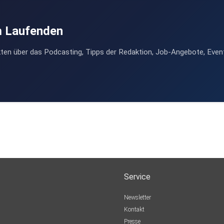
m Laufenden
ten über das Podcasting, Tipps der Redaktion, Job-Angebote, Even
Service
Newsletter
Kontakt
Presse