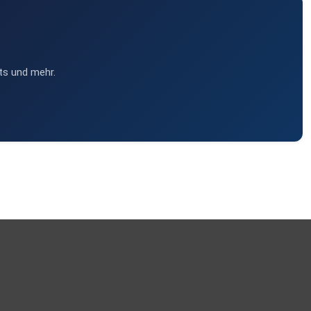
ts und mehr.