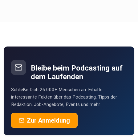
Bleibe beim Podcasting auf
dem Laufenden
Schließe Dich 26.000+ Menschen an. Erhalte
interessante Fakten über das Podcasting, Tipps der
Redaktion, Job-Angebote, Events und mehr.
Zur Anmeldung