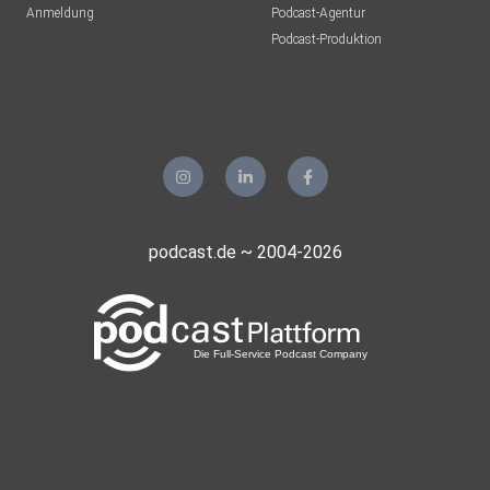
Anmeldung
Podcast-Agentur
Podcast-Produktion
podcast.de ~ 2004-2026