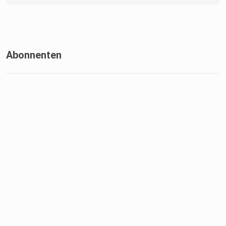
Abonnenten