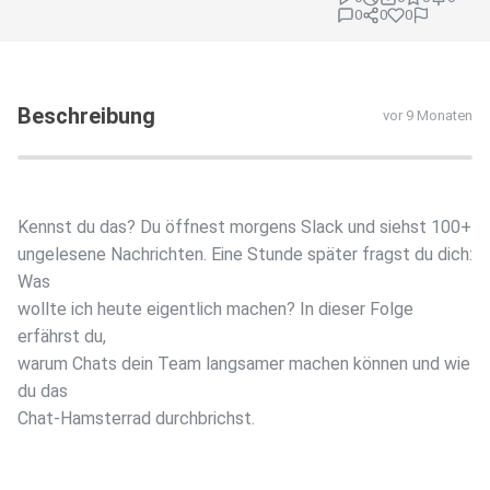
0
0
0
Beschreibung
vor 9 Monaten
Kennst du das? Du öffnest morgens Slack und siehst 100+
ungelesene Nachrichten. Eine Stunde später fragst du dich:
Was
wollte ich heute eigentlich machen? In dieser Folge
erfährst du,
warum Chats dein Team langsamer machen können und wie
du das
Chat-Hamsterrad durchbrichst.