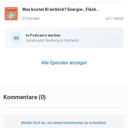
Was kostet KI wirklich? Energie-, Flächen- und Wasserverbauch von Gigafactories
23 Minuten
vor 1 Monat
In Podcasts werben
Schalte jetzt Werbung in Podcasts.
Alle Episoden anzeigen
Kommentare (0)
Melde Dich an, um einen Kommentar zu schreiben.