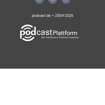
podcast.de ~ 2004-2026