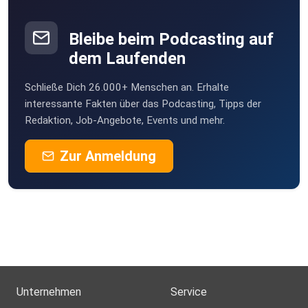
Bleibe beim Podcasting auf
dem Laufenden
Schließe Dich 26.000+ Menschen an. Erhalte
interessante Fakten über das Podcasting, Tipps der
Redaktion, Job-Angebote, Events und mehr.
Zur Anmeldung
Unternehmen
Service