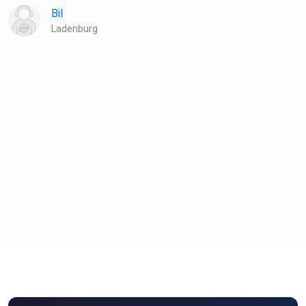
Bil
Ladenburg