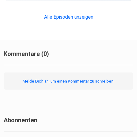
Alle Episoden anzeigen
Kommentare (0)
Melde Dich an, um einen Kommentar zu schreiben.
Abonnenten