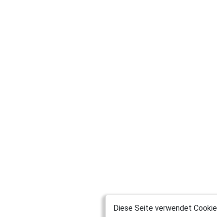
Diese Seite verwendet Cookies