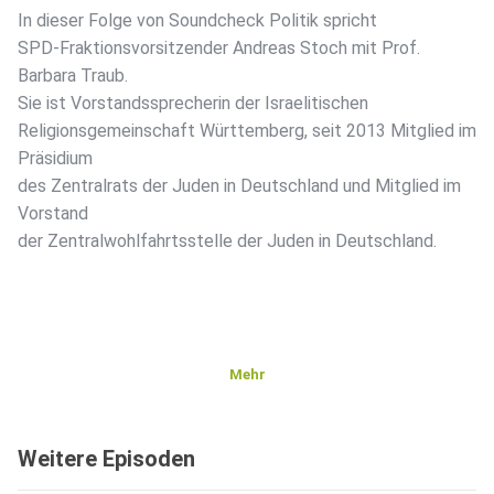
In dieser Folge von Soundcheck Politik spricht
SPD-Fraktionsvorsitzender Andreas Stoch mit Prof.
Barbara Traub.
Sie ist Vorstandssprecherin der Israelitischen
Religionsgemeinschaft Württemberg, seit 2013 Mitglied im
Präsidium
des Zentralrats der Juden in Deutschland und Mitglied im
Vorstand
der Zentralwohlfahrtsstelle der Juden in Deutschland.
Mehr
Weitere Episoden