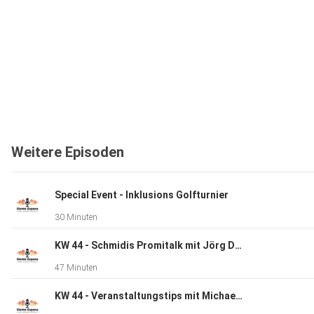
Weitere Episoden
Special Event - Inklusions Golfturnier
30 Minuten
KW 44 - Schmidis Promitalk mit Jörg Dahlmann
47 Minuten
KW 44 - Veranstaltungstips mit Michaela