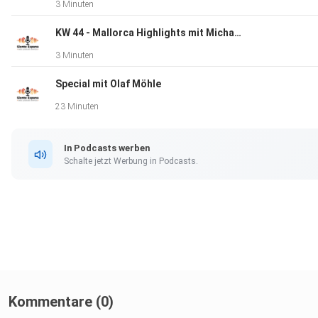
3 Minuten
KW 44 - Mallorca Highlights mit Michaela
3 Minuten
Special mit Olaf Möhle
23 Minuten
In Podcasts werben
Schalte jetzt Werbung in Podcasts.
Kommentare (0)