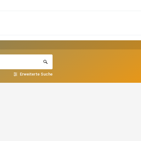
Erweiterte Suche