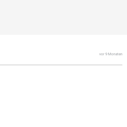
vor 9 Monaten