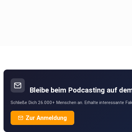
Bleibe beim Podcasting auf de
Schließe Dich 26.000+ Menschen an. Erhalte interessante Fak
Zur Anmeldung