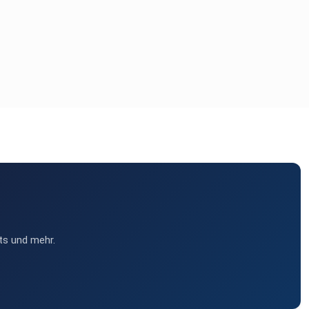
ts und mehr.