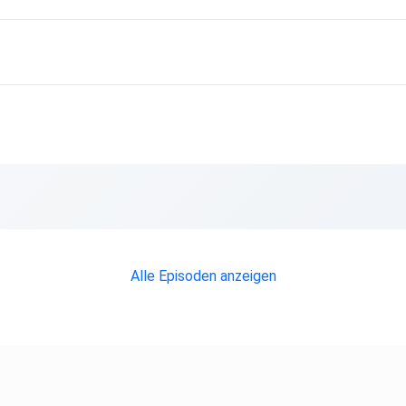
Alle Episoden anzeigen