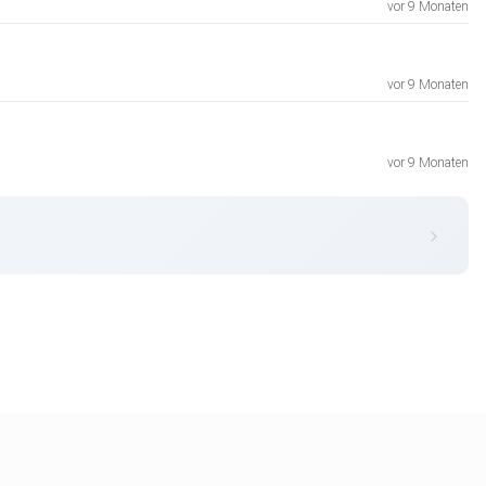
vor 9 Monaten
vor 9 Monaten
vor 9 Monaten