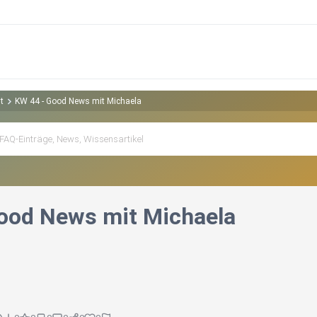
t
KW 44 - Good News mit Michaela
ood News mit Michaela