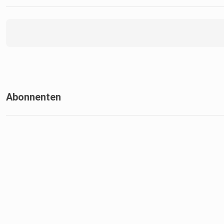
Abonnenten