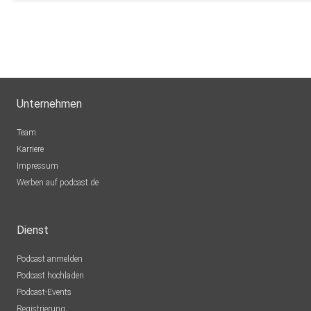
Unternehmen
Team
Karriere
Impressum
Werben auf podcast.de
Dienst
Podcast anmelden
Podcast hochladen
Podcast-Events
Registrierung