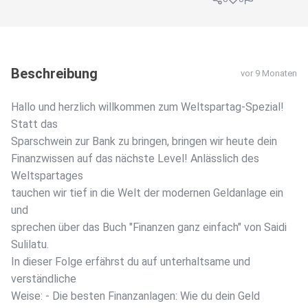
Beschreibung
vor 9 Monaten
Hallo und herzlich willkommen zum Weltspartag-Spezial!
Statt das
Sparschwein zur Bank zu bringen, bringen wir heute dein
Finanzwissen auf das nächste Level! Anlässlich des
Weltspartages
tauchen wir tief in die Welt der modernen Geldanlage ein
und
sprechen über das Buch "Finanzen ganz einfach" von Saidi
Sulilatu.
In dieser Folge erfährst du auf unterhaltsame und
verständliche
Weise: - Die besten Finanzanlagen: Wie du dein Geld