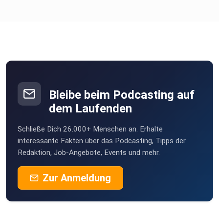
Bleibe beim Podcasting auf
dem Laufenden
Schließe Dich 26.000+ Menschen an. Erhalte
interessante Fakten über das Podcasting, Tipps der
Redaktion, Job-Angebote, Events und mehr.
Zur Anmeldung