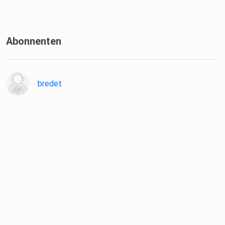
Abonnenten
bredet