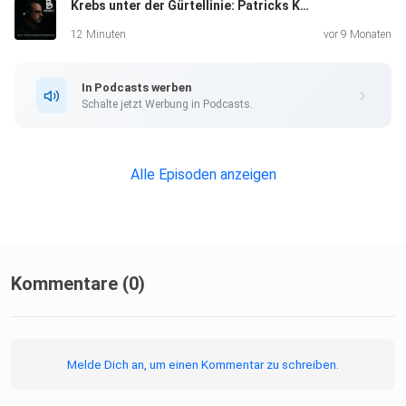
Krebs unter der Gürtellinie: Patricks Kampf gegen den Hodenkrebs
12 Minuten
vor 9 Monaten
In Podcasts werben
Schalte jetzt Werbung in Podcasts.
Alle Episoden anzeigen
Kommentare (0)
Melde Dich an, um einen Kommentar zu schreiben.