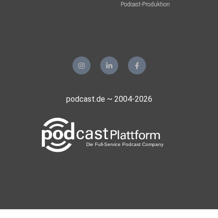
Podcast-Produktion
podcast.de ~ 2004-2026