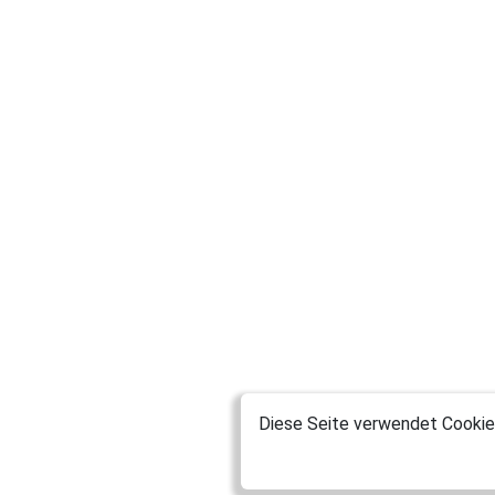
Diese Seite verwendet Cookies