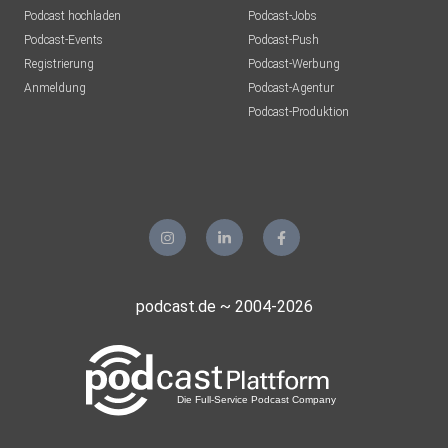
Podcast hochladen
Podcast-Jobs
Podcast-Events
Podcast-Push
Registrierung
Podcast-Werbung
Anmeldung
Podcast-Agentur
Podcast-Produktion
podcast.de ~ 2004-2026