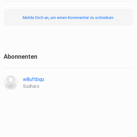
Melde Dich an, um einen Kommentar zu schreiben.
Abonnenten
w8uftbqu
Südharz