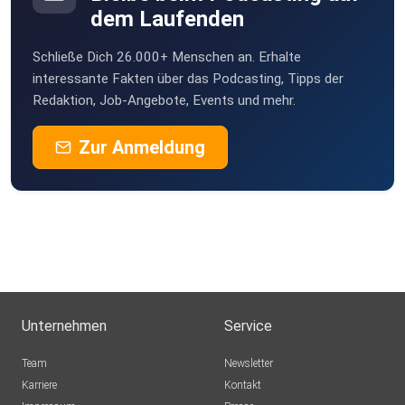
dem Laufenden
Schließe Dich 26.000+ Menschen an. Erhalte
interessante Fakten über das Podcasting, Tipps der
Redaktion, Job-Angebote, Events und mehr.
Zur Anmeldung
Unternehmen
Service
Team
Newsletter
Karriere
Kontakt