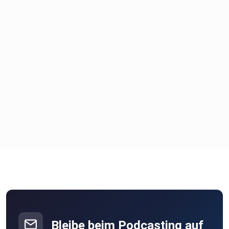
Bleibe beim Podcasting auf