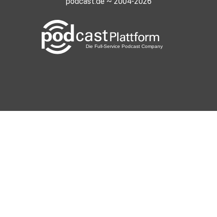
podcast.de ~ 2004-2026