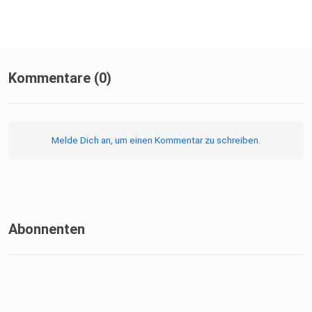
Kommentare (0)
Melde Dich an, um einen Kommentar zu schreiben.
Abonnenten