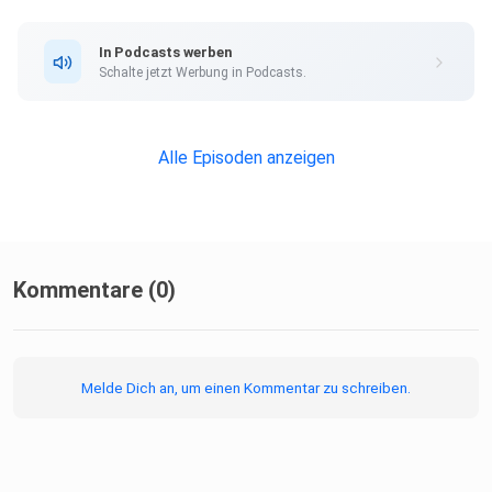
In Podcasts werben
Schalte jetzt Werbung in Podcasts.
Alle Episoden anzeigen
Kommentare (0)
Melde Dich an, um einen Kommentar zu schreiben.