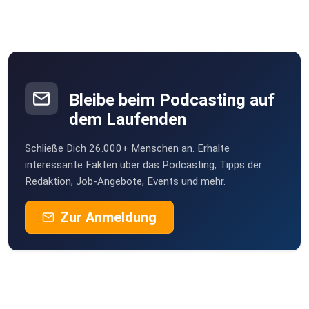
Bleibe beim Podcasting auf
dem Laufenden
Schließe Dich 26.000+ Menschen an. Erhalte
interessante Fakten über das Podcasting, Tipps der
Redaktion, Job-Angebote, Events und mehr.
Zur Anmeldung