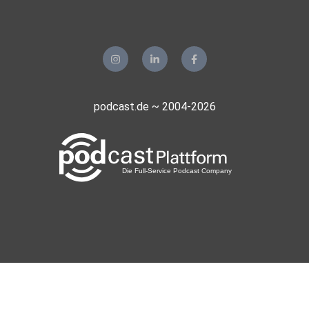
podcast.de ~ 2004-2026