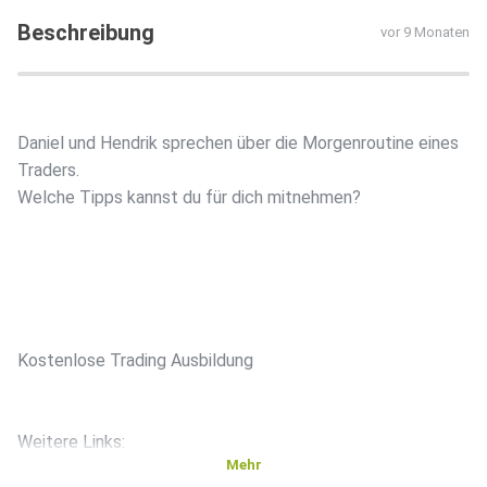
Beschreibung
vor 9 Monaten
Daniel und Hendrik sprechen über die Morgenroutine eines
Traders.
Welche Tipps kannst du für dich mitnehmen?
⁠⁠Kostenlose Trading Ausbildung⁠⁠
Weitere Links:
Mehr