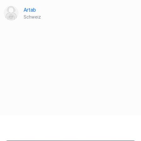
Artab
Schweiz