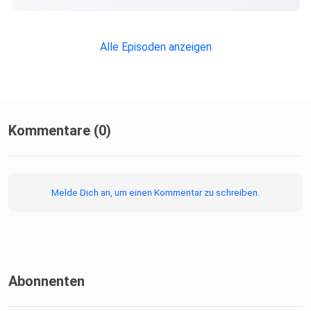
Alle Episoden anzeigen
Kommentare (0)
Melde Dich an, um einen Kommentar zu schreiben.
Abonnenten