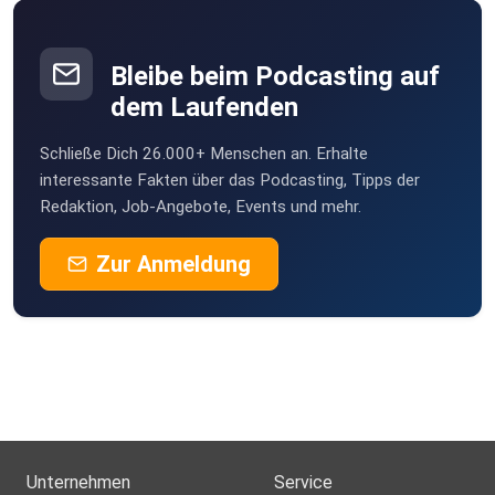
Bleibe beim Podcasting auf
dem Laufenden
Schließe Dich 26.000+ Menschen an. Erhalte
interessante Fakten über das Podcasting, Tipps der
Redaktion, Job-Angebote, Events und mehr.
Zur Anmeldung
Unternehmen
Service