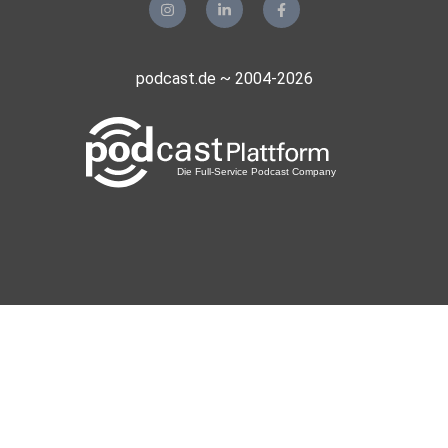
podcast.de ~ 2004-2026