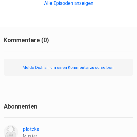
Alle Episoden anzeigen
Kommentare (0)
Melde Dich an, um einen Kommentar zu schreiben.
Abonnenten
plotzks
Muster