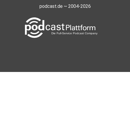
podcast.de ~ 2004-2026