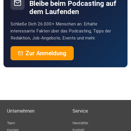
Bleibe beim Podcasting auf
dem Laufenden
Schließe Dich 26.000+ Menschen an. Erhalte
interessante Fakten über das Podcasting, Tipps der
Redaktion, Job-Angebote, Events und mehr.
Zur Anmeldung
Unternehmen
Service
Team
Newsletter
Karriere
Kontakt