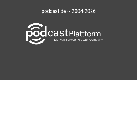
podcast.de ~ 2004-2026