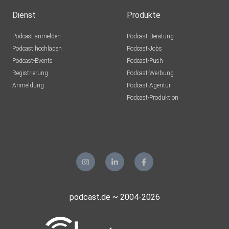
Dienst
Produkte
Podcast anmelden
Podcast-Beratung
Podcast hochladen
Podcast-Jobs
Podcast-Events
Podcast-Push
Registrierung
Podcast-Werbung
Anmeldung
Podcast-Agentur
Podcast-Produktion
podcast.de ~ 2004-2026