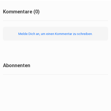
Kommentare (0)
Melde Dich an, um einen Kommentar zu schreiben.
Abonnenten