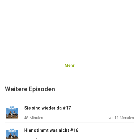
Mehr
Weitere Episoden
Sie sind wieder da #17
48 Minuten
vor 11 Monaten
Hier stimmt was nicht #16