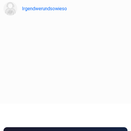
Irgendwerundsowieso