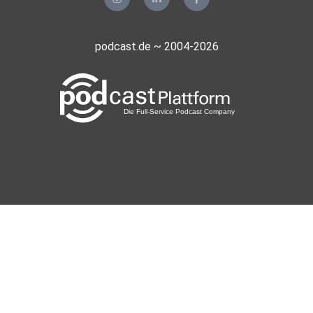
podcast.de ~ 2004-2026