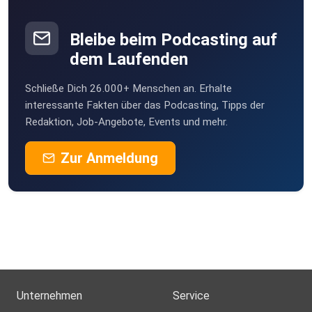
Bleibe beim Podcasting auf
dem Laufenden
Schließe Dich 26.000+ Menschen an. Erhalte
interessante Fakten über das Podcasting, Tipps der
Redaktion, Job-Angebote, Events und mehr.
Zur Anmeldung
Unternehmen
Service