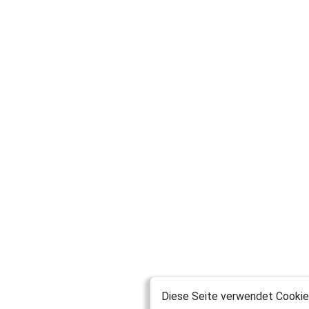
Diese Seite verwendet Cookies