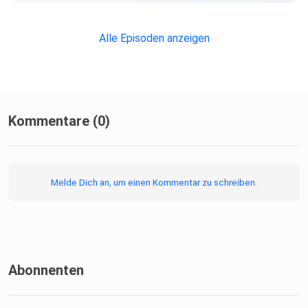
Alle Episoden anzeigen
Kommentare (0)
Melde Dich an, um einen Kommentar zu schreiben.
Abonnenten