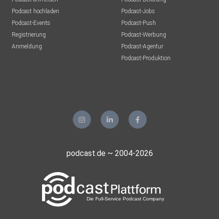
Podcast hochladen
Podcast-Jobs
Podcast-Events
Podcast-Push
Registrierung
Podcast-Werbung
Anmeldung
Podcast-Agentur
Podcast-Produktion
podcast.de ~ 2004-2026