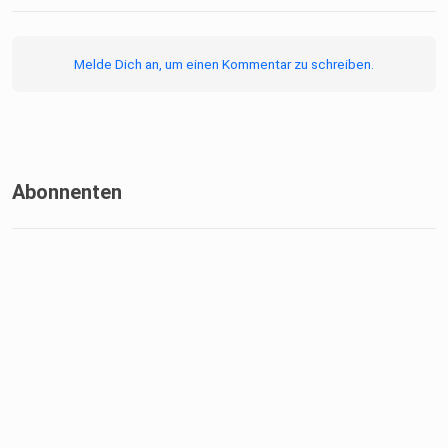
Melde Dich an, um einen Kommentar zu schreiben.
Abonnenten