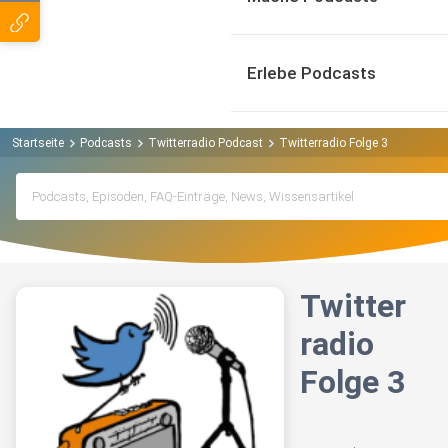
Erlebe Podcasts
Startseite
Podcasts
Twitterradio Podcast
Twitterradio Folge 3
Twitter
radio
Folge 3