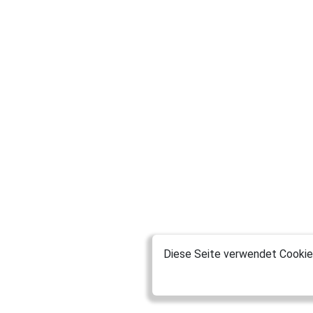
Diese Seite verwendet Cookies