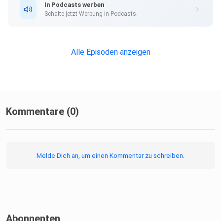
In Podcasts werben
Schalte jetzt Werbung in Podcasts.
Alle Episoden anzeigen
Kommentare (0)
Melde Dich an, um einen Kommentar zu schreiben.
Abonnenten