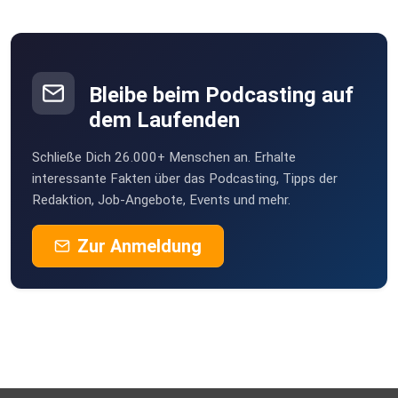
Bleibe beim Podcasting auf
dem Laufenden
Schließe Dich 26.000+ Menschen an. Erhalte
interessante Fakten über das Podcasting, Tipps der
Redaktion, Job-Angebote, Events und mehr.
Zur Anmeldung