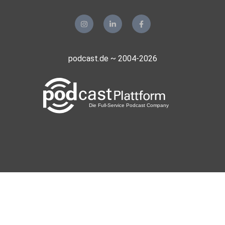
podcast.de ~ 2004-2026