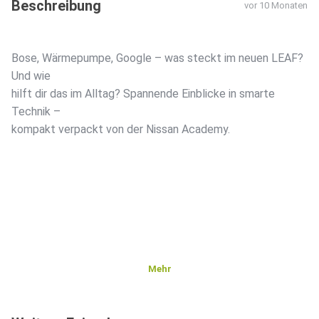
Beschreibung
vor 10 Monaten
Bose, Wärmepumpe, Google – was steckt im neuen LEAF?
Und wie
hilft dir das im Alltag? Spannende Einblicke in smarte
Technik –
kompakt verpackt von der Nissan Academy.
Mehr