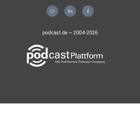
podcast.de ~ 2004-2026