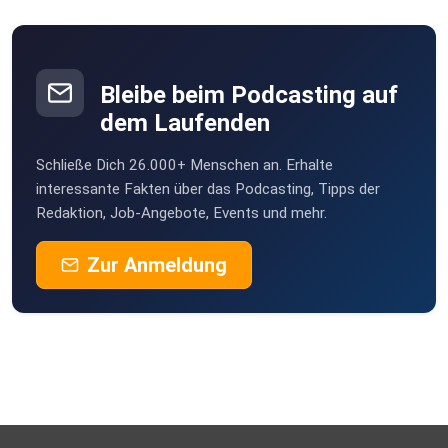
Bleibe beim Podcasting auf
dem Laufenden
Schließe Dich 26.000+ Menschen an. Erhalte
interessante Fakten über das Podcasting, Tipps der
Redaktion, Job-Angebote, Events und mehr.
Zur Anmeldung