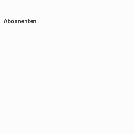
Abonnenten