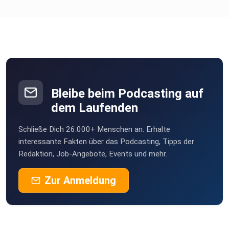
Bleibe beim Podcasting auf
dem Laufenden
Schließe Dich 26.000+ Menschen an. Erhalte
interessante Fakten über das Podcasting, Tipps der
Redaktion, Job-Angebote, Events und mehr.
Zur Anmeldung