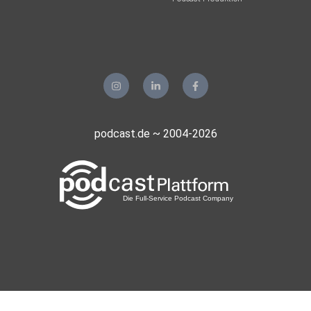
podcast.de ~ 2004-2026