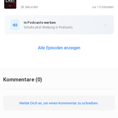
38 Sekunden
vor 10 Monaten
In Podcasts werben
Schalte jetzt Werbung in Podcasts.
Alle Episoden anzeigen
Kommentare (0)
Melde Dich an, um einen Kommentar zu schreiben.