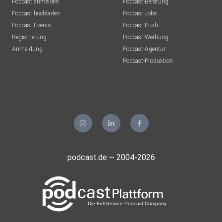
Podcast anmelden
Podcast-Beratung
Podcast hochladen
Podcast-Jobs
Podcast-Events
Podcast-Push
Registrierung
Podcast-Werbung
Anmeldung
Podcast-Agentur
Podcast-Produktion
podcast.de ~ 2004-2026