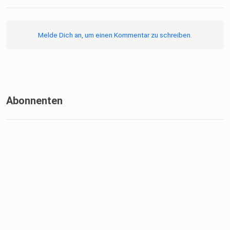
Melde Dich an, um einen Kommentar zu schreiben.
Abonnenten