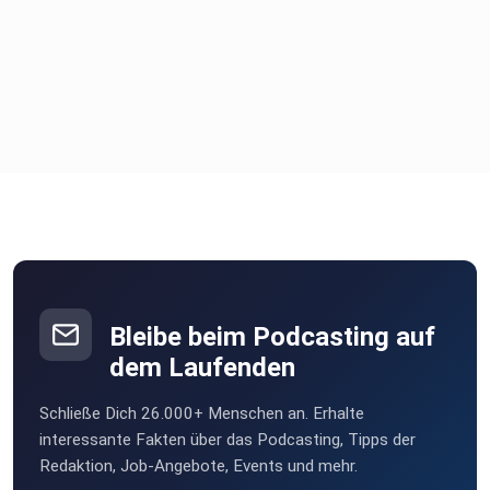
Bleibe beim Podcasting auf
dem Laufenden
Schließe Dich 26.000+ Menschen an. Erhalte
interessante Fakten über das Podcasting, Tipps der
Redaktion, Job-Angebote, Events und mehr.