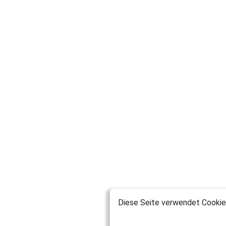
Diese Seite verwendet Cookies