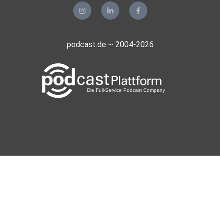
podcast.de ~ 2004-2026