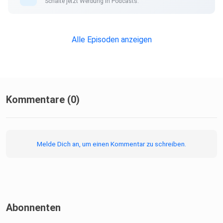
Schalte jetzt Werbung in Podcasts.
Alle Episoden anzeigen
Kommentare (0)
Melde Dich an, um einen Kommentar zu schreiben.
Abonnenten