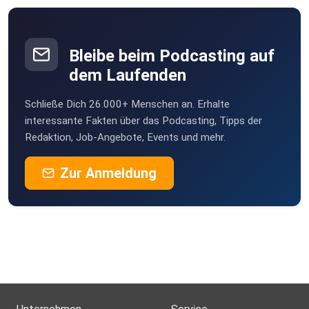
Bleibe beim Podcasting auf
dem Laufenden
Schließe Dich 26.000+ Menschen an. Erhalte
interessante Fakten über das Podcasting, Tipps der
Redaktion, Job-Angebote, Events und mehr.
Zur Anmeldung