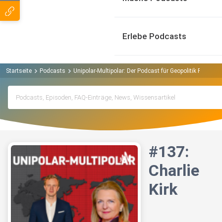
Erlebe Podcasts
Startseite
Podcasts
Unipolar-Multipolar: Der Podcast für Geopolitik Podcast
#137:
Charlie
Kirk