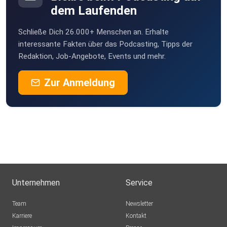
dem Laufenden
Schließe Dich 26.000+ Menschen an. Erhalte
interessante Fakten über das Podcasting, Tipps der
Redaktion, Job-Angebote, Events und mehr.
Zur Anmeldung
Unternehmen
Service
Team
Newsletter
Karriere
Kontakt