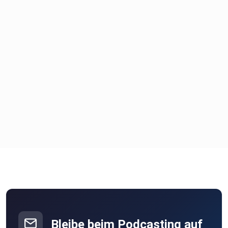
Bleibe beim Podcasting auf