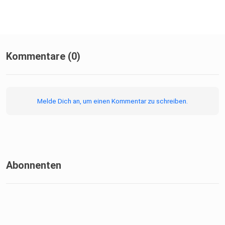
Kommentare (0)
Melde Dich an, um einen Kommentar zu schreiben.
Abonnenten