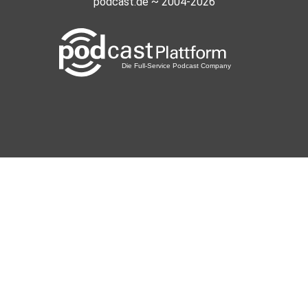
podcast.de ~ 2004-2026