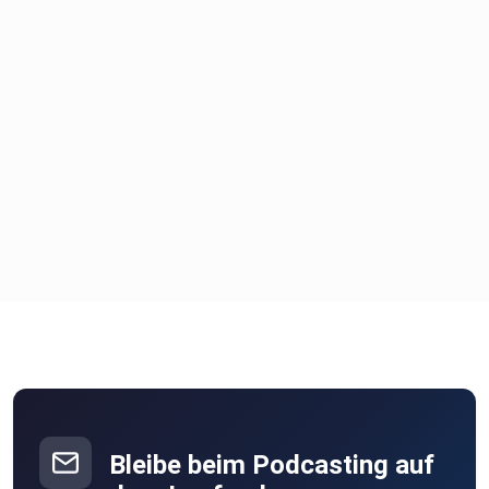
Bleibe beim Podcasting auf