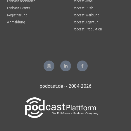
Podcast hochladen
Podcast-Jobs
Podcast-Events
Podcast-Push
Registrierung
Podcast-Werbung
Anmeldung
Podcast-Agentur
Podcast-Produktion
podcast.de ~ 2004-2026