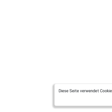
Diese Seite verwendet Cookies