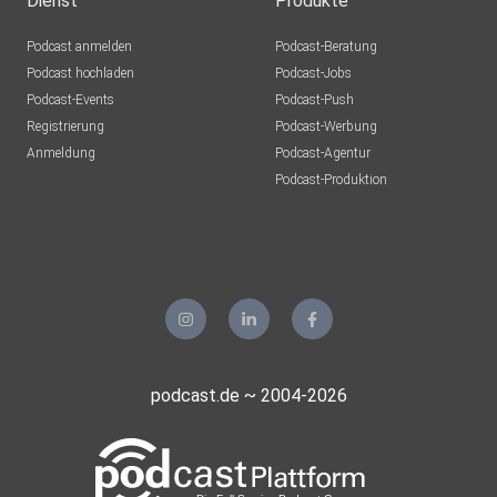
Dienst
Produkte
Podcast anmelden
Podcast-Beratung
Podcast hochladen
Podcast-Jobs
Podcast-Events
Podcast-Push
Registrierung
Podcast-Werbung
Anmeldung
Podcast-Agentur
Podcast-Produktion
podcast.de ~ 2004-2026