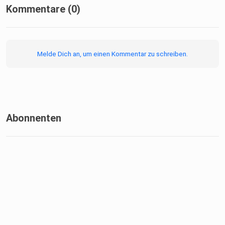
Kommentare (0)
Melde Dich an, um einen Kommentar zu schreiben.
Abonnenten