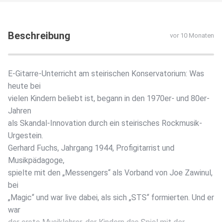
Beschreibung
vor 10 Monaten
E-Gitarre-Unterricht am steirischen Konservatorium: Was
heute bei
vielen Kindern beliebt ist, begann in den 1970er- und 80er-
Jahren
als Skandal-Innovation durch ein steirisches Rockmusik-
Urgestein.
Gerhard Fuchs, Jahrgang 1944, Profigitarrist und
Musikpädagoge,
spielte mit den „Messengers“ als Vorband von Joe Zawinul,
bei
„Magic“ und war live dabei, als sich „STS“ formierten. Und er
war