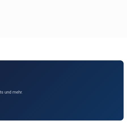
ts und mehr.