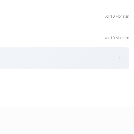
vor 10 Monaten
vor 10 Monaten