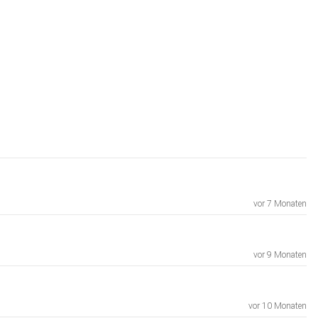
vor 7 Monaten
vor 9 Monaten
vor 10 Monaten