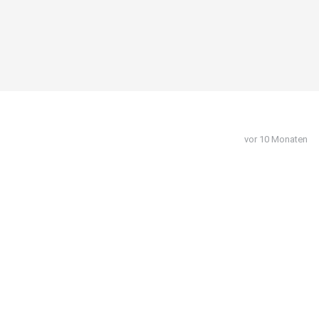
vor 10 Monaten