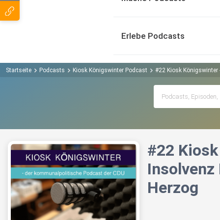
Erlebe Podcasts
Startseite
Podcasts
Kiosk Königswinter Podcast
#22 Kiosk Königswinter 
#22 Kiosk 
Insolvenz
Herzog