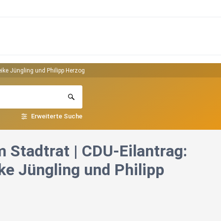
ike Jüngling und Philipp Herzog
Erweiterte Suche
 Stadtrat | CDU-Eilantrag:
e Jüngling und Philipp