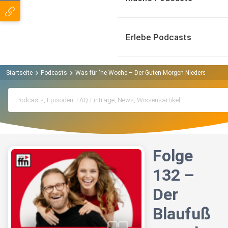
Erlebe Podcasts
Startseite
Podcasts
Was für 'ne Woche – Der Guten Morgen Niedersachsen 
Folge
132 –
Der
Blaufuß