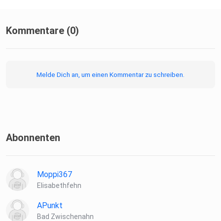
Kommentare (0)
Melde Dich an, um einen Kommentar zu schreiben.
Abonnenten
Moppi367
Elisabethfehn
APunkt
Bad Zwischenahn