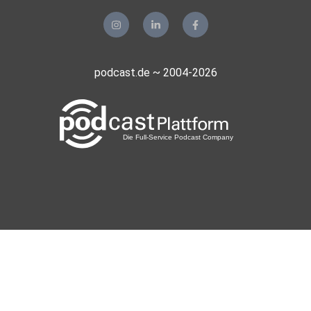
podcast.de ~ 2004-2026