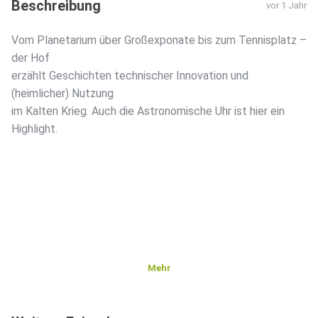
Beschreibung
vor 1 Jahr
Vom Planetarium über Großexponate bis zum Tennisplatz –
der Hof
erzählt Geschichten technischer Innovation und
(heimlicher) Nutzung
im Kalten Krieg. Auch die Astronomische Uhr ist hier ein
Highlight.
Mehr