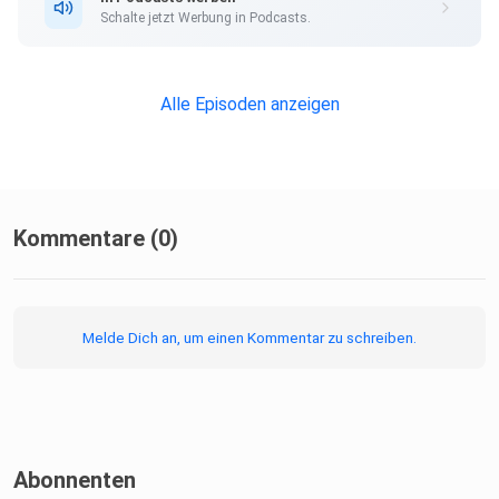
Schalte jetzt Werbung in Podcasts.
Alle Episoden anzeigen
Kommentare (0)
Melde Dich an, um einen Kommentar zu schreiben.
Abonnenten