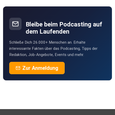
Bleibe beim Podcasting auf
dem Laufenden
Schließe Dich 26.000+ Menschen an. Erhalte
interessante Fakten über das Podcasting, Tipps der
Redaktion, Job-Angebote, Events und mehr.
Zur Anmeldung