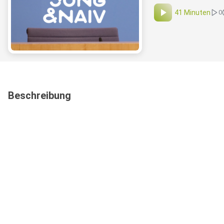
41 Minuten
0
Beschreibung