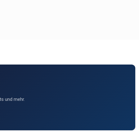
ts und mehr.