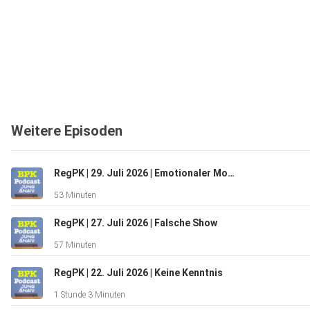
Weitere Episoden
RegPK | 29. Juli 2026 | Emotionaler Moment
53 Minuten
RegPK | 27. Juli 2026 | Falsche Show
57 Minuten
RegPK | 22. Juli 2026 | Keine Kenntnis
1 Stunde 3 Minuten