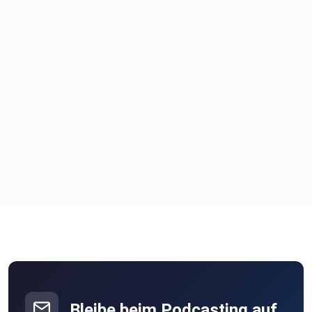
Bleibe beim Podcasting auf