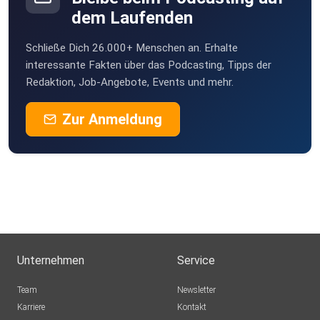
dem Laufenden
Schließe Dich 26.000+ Menschen an. Erhalte
interessante Fakten über das Podcasting, Tipps der
Redaktion, Job-Angebote, Events und mehr.
Zur Anmeldung
Unternehmen
Service
Team
Newsletter
Karriere
Kontakt