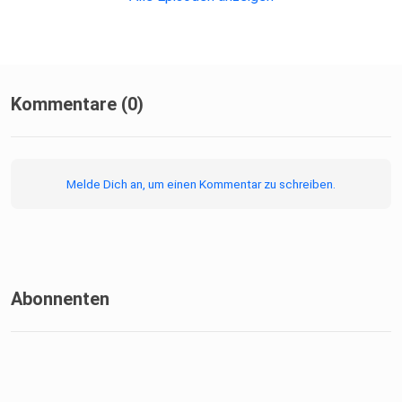
Kommentare (0)
Melde Dich an, um einen Kommentar zu schreiben.
Abonnenten