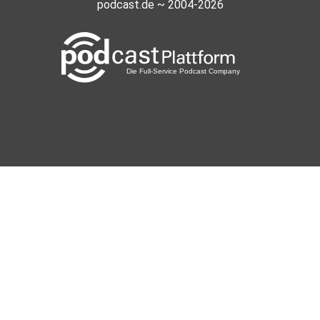
podcast.de ~ 2004-2026