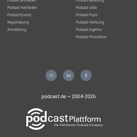
Podcast anmelden
Podcast-Beratung
Podcast hochladen
Podcast-Jobs
Podcast-Events
Podcast-Push
Registrierung
Podcast-Werbung
Anmeldung
Podcast-Agentur
Podcast-Produktion
podcast.de ~ 2004-2026