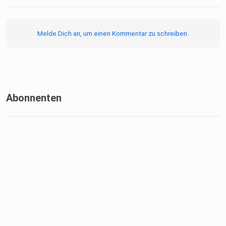
Melde Dich an, um einen Kommentar zu schreiben.
Abonnenten