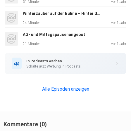
31 Minuten
vor 1 Jahr
Winterzauber auf der Bühne – Hinter den Kulissen des Wintertheaters
24 Minuten
vor 1 Jahr
AG- und Mittagspausenangebot
21 Minuten
vor 1 Jahr
In Podcasts werben
Schalte jetzt Werbung in Podcasts.
Alle Episoden anzeigen
Kommentare (0)