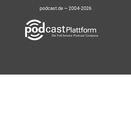
podcast.de ~ 2004-2026