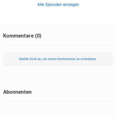
Alle Episoden anzeigen
Kommentare (0)
Melde Dich an, um einen Kommentar zu schreiben.
Abonnenten