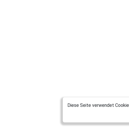
Diese Seite verwendet Cookies