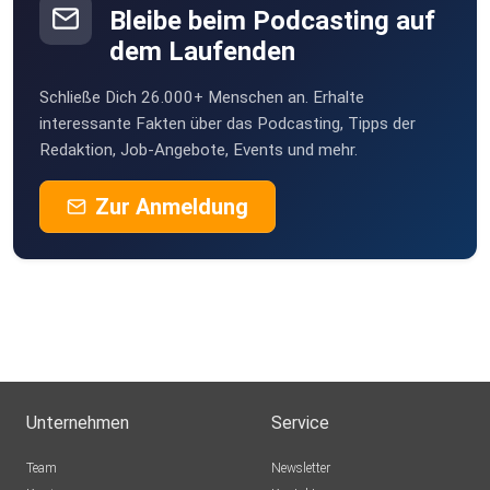
Bleibe beim Podcasting auf
dem Laufenden
Schließe Dich 26.000+ Menschen an. Erhalte
interessante Fakten über das Podcasting, Tipps der
Redaktion, Job-Angebote, Events und mehr.
Zur Anmeldung
Unternehmen
Service
Team
Newsletter