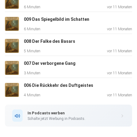
6 Minuten
vor 11 Monaten
009 Das Spiegelbild im Schatten
6 Minuten
vor 11 Monaten
008 Der Falke des Basars
5 Minuten
vor 11 Monaten
007 Der verborgene Gang
3 Minuten
vor 11 Monaten
006 Die Rückkehr des Duftgeistes
4 Minuten
vor 11 Monaten
In Podcasts werben
Schalte jetzt Werbung in Podcasts.