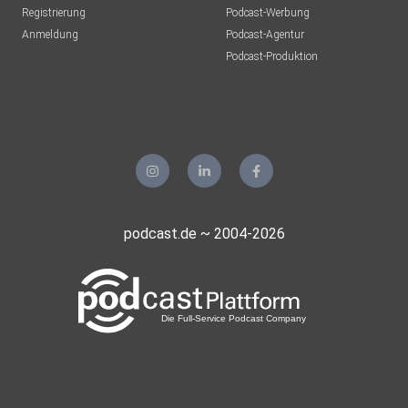
Registrierung
Podcast-Werbung
Anmeldung
Podcast-Agentur
Podcast-Produktion
podcast.de ~ 2004-2026