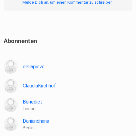
Melde Dich an, um einen Kommentar zu schreiben.
Abonnenten
dellapieve
ClaudiaKirchhof
Benedict
Lindau
Daniundnana
Berlin