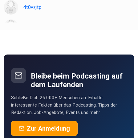
4t0vzjtp
wbnelxc3
Bleibe beim Podcasting auf
dem Laufenden
Schließe Dich 26.000+ Menschen an. Erhalte
interessante Fakten über das Podcasting, Tipps der
Redaktion, Job-Angebote, Events und mehr.
Zur Anmeldung