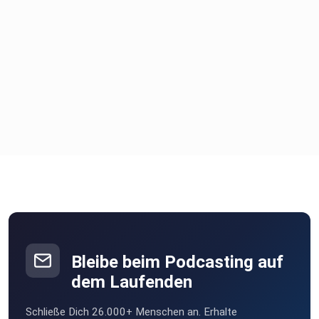
Bleibe beim Podcasting auf
dem Laufenden
Schließe Dich 26.000+ Menschen an. Erhalte