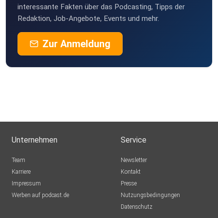
interessante Fakten über das Podcasting, Tipps der
Redaktion, Job-Angebote, Events und mehr.
Zur Anmeldung
Unternehmen
Service
Team
Newsletter
Karriere
Kontakt
Impressum
Presse
Werben auf podcast.de
Nutzungsbedingungen
Datenschutz