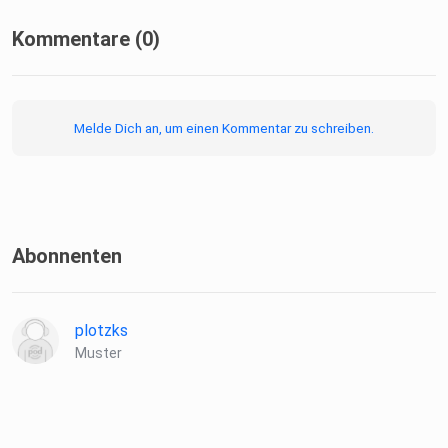
Kommentare (0)
Melde Dich an, um einen Kommentar zu schreiben.
Abonnenten
plotzks
Muster