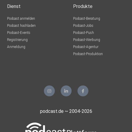
Dienst
Produkte
Podcast anmelden
Podcast-Beratung
Podcast hochladen
Podcast-Jobs
Podcast-Events
Podcast-Push
Registrierung
Podcast-Werbung
Anmeldung
Podcast-Agentur
Podcast-Produktion
podcast.de ~ 2004-2026