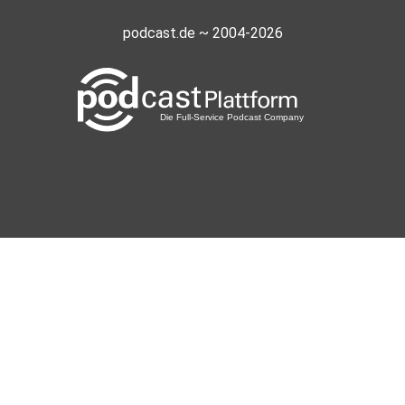
podcast.de ~ 2004-2026