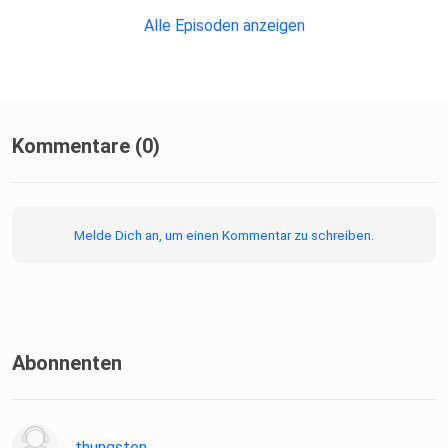
Alle Episoden anzeigen
Kommentare (0)
Melde Dich an, um einen Kommentar zu schreiben.
Abonnenten
thungsten