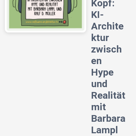
Kopf:
KI-
Archite
ktur
zwisch
en
Hype
und
Realität
mit
Barbara
Lampl