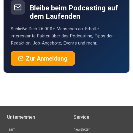
Bleibe beim Podcasting auf
dem Laufenden
Schließe Dich 26.000+ Menschen an. Erhalte
interessante Fakten über das Podcasting, Tipps der
Redaktion, Job-Angebote, Events und mehr.
Zur Anmeldung
Unternehmen
Service
Team
Newsletter