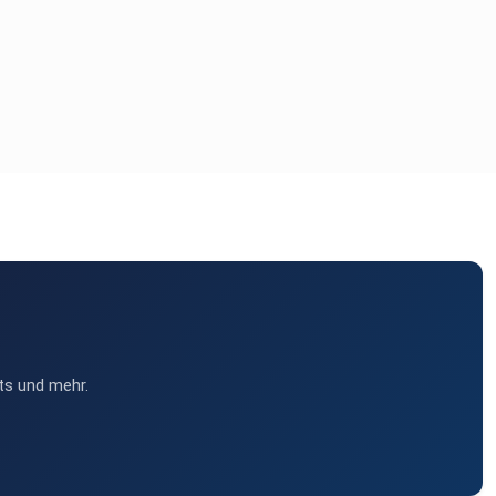
ts und mehr.