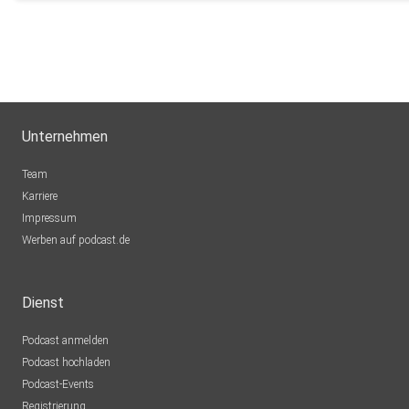
Unternehmen
Team
Karriere
Impressum
Werben auf podcast.de
Dienst
Podcast anmelden
Podcast hochladen
Podcast-Events
Registrierung