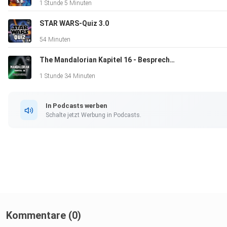
1 Stunde 5 Minuten
STAR WARS-Quiz 3.0
54 Minuten
The Mandalorian Kapitel 16 - Besprechung
1 Stunde 34 Minuten
In Podcasts werben
Schalte jetzt Werbung in Podcasts.
Kommentare (0)