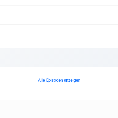
Alle Episoden anzeigen