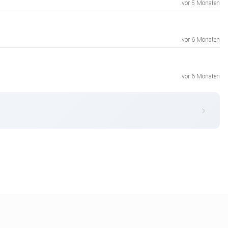
vor 5 Monaten
vor 6 Monaten
vor 6 Monaten