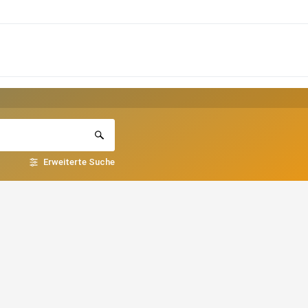
Erweiterte Suche