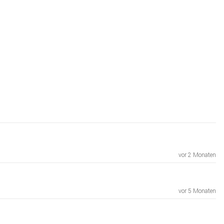
vor 2 Monaten
vor 5 Monaten