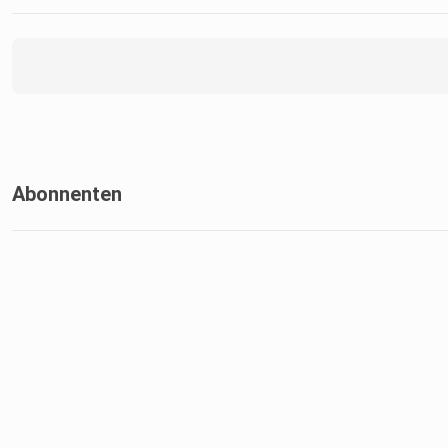
Abonnenten