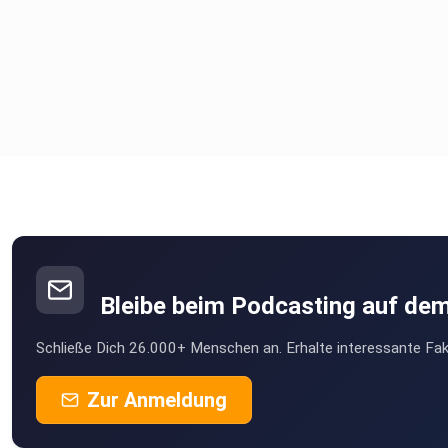
Bleibe beim Podcasting auf de
Schließe Dich 26.000+ Menschen an. Erhalte interessante Fak
Zur Anmeldung