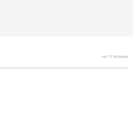
vor 11 Monaten