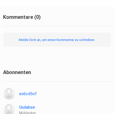
Kommentare (0)
Melde Dich an, um einen Kommentar zu schreiben.
Abonnenten
es6cd5of
Giuliabee
Mühlacker