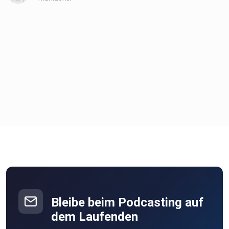
Bleibe beim Podcasting auf
dem Laufenden