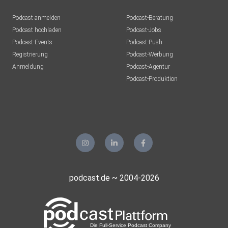
Podcast anmelden
Podcast-Beratung
Podcast hochladen
Podcast-Jobs
Podcast-Events
Podcast-Push
Registrierung
Podcast-Werbung
Anmeldung
Podcast-Agentur
Podcast-Produktion
podcast.de ~ 2004-2026