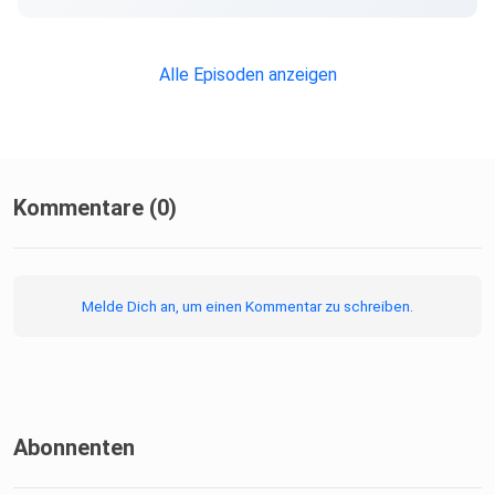
Insta | Facebook | Webseite
Alle Episoden anzeigen
Kommentare (0)
Melde Dich an, um einen Kommentar zu schreiben.
Abonnenten