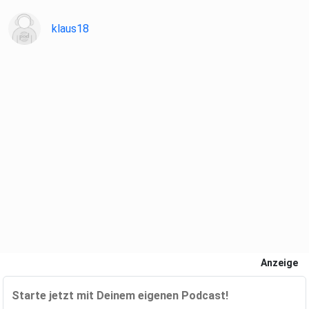
klaus18
Anzeige
Starte jetzt mit Deinem eigenen Podcast!