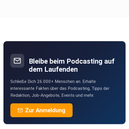
Bleibe beim Podcasting auf
dem Laufenden
Schließe Dich 26.000+ Menschen an. Erhalte
interessante Fakten über das Podcasting, Tipps der
Redaktion, Job-Angebote, Events und mehr.
Zur Anmeldung