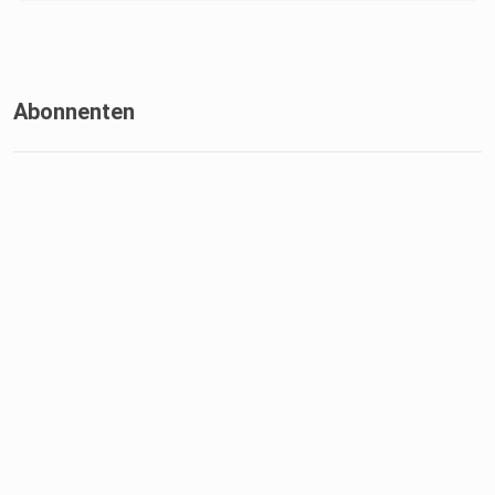
Abonnenten