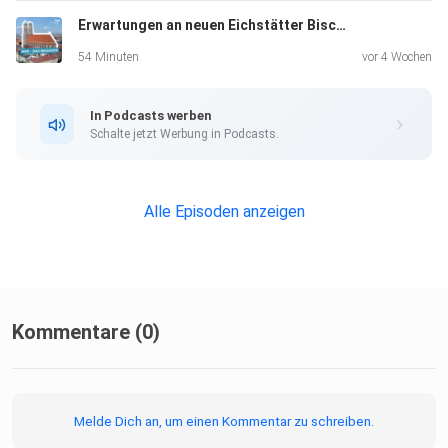
Erwartungen an neuen Eichstätter Bischof
54 Minuten
vor 4 Wochen
In Podcasts werben
Schalte jetzt Werbung in Podcasts.
Alle Episoden anzeigen
Kommentare (0)
Melde Dich an, um einen Kommentar zu schreiben.