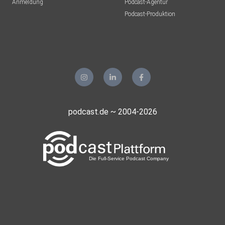
Anmeldung
Podcast-Agentur
Podcast-Produktion
podcast.de ~ 2004-2026