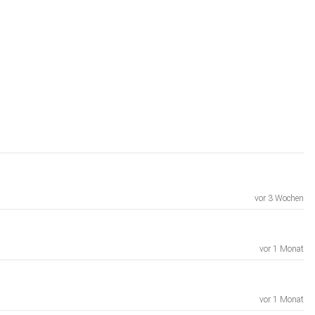
vor 3 Wochen
vor 1 Monat
vor 1 Monat