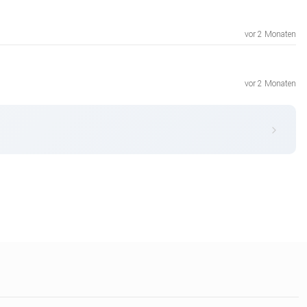
vor 2 Monaten
vor 2 Monaten