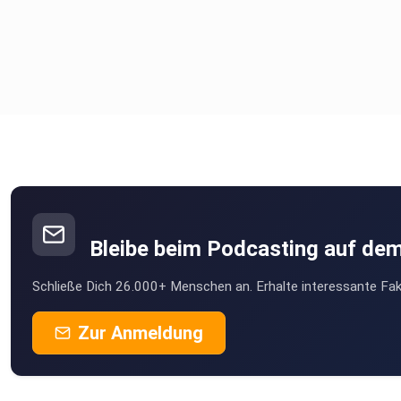
Bleibe beim Podcasting auf de
Schließe Dich 26.000+ Menschen an. Erhalte interessante Fak
Zur Anmeldung