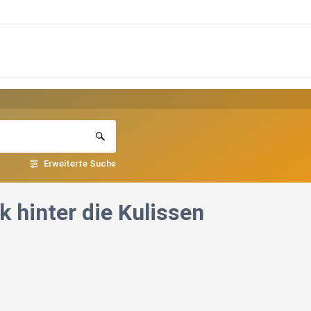
Erweiterte Suche
ck hinter die Kulissen