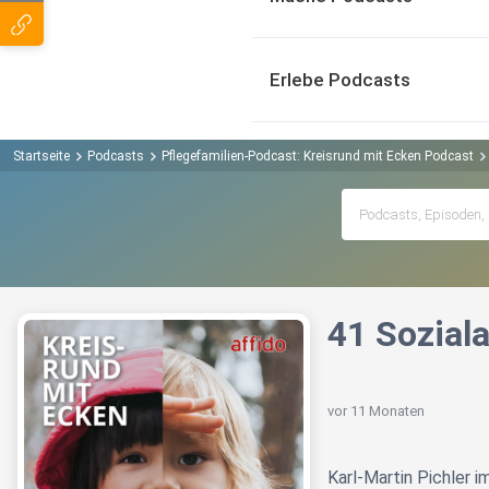
Erlebe Podcasts
Startseite
Podcasts
Pflegefamilien-Podcast: Kreisrund mit Ecken Podcast
41 Soziala
vor 11 Monaten
Karl-Martin Pichler 