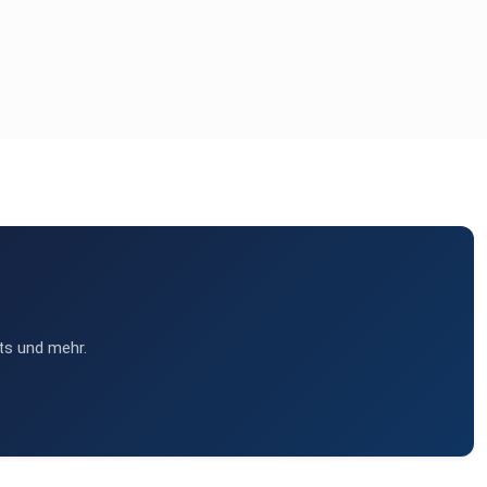
ts und mehr.