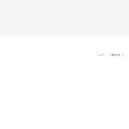
vor 11 Monaten