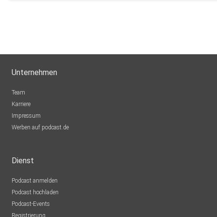
Unternehmen
Team
Karriere
Impressum
Werben auf podcast.de
Dienst
Podcast anmelden
Podcast hochladen
Podcast-Events
Registrierung