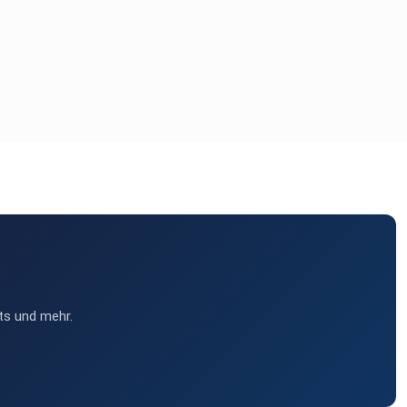
ts und mehr.