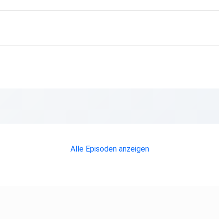
Alle Episoden anzeigen