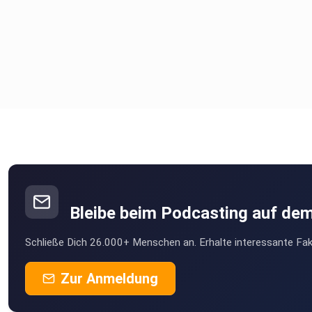
Bleibe beim Podcasting auf de
Schließe Dich 26.000+ Menschen an. Erhalte interessante Fak
Zur Anmeldung