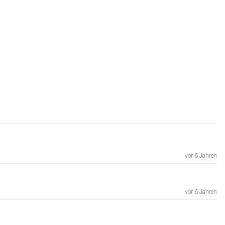
vor 6 Jahren
vor 6 Jahren