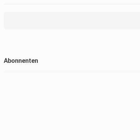
Abonnenten