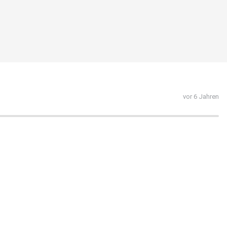
vor 6 Jahren