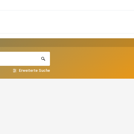
Erweiterte Suche