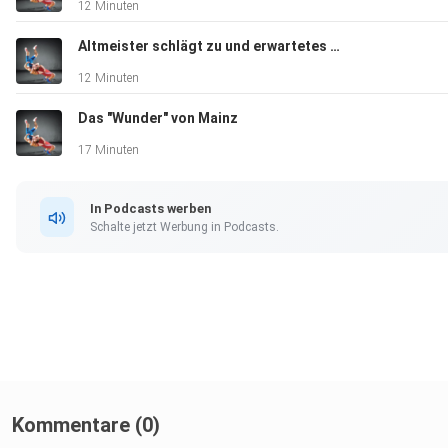
12 Minuten
Altmeister schlägt zu und erwartetes Finale steht
12 Minuten
Das "Wunder" von Mainz
17 Minuten
In Podcasts werben
Schalte jetzt Werbung in Podcasts.
Kommentare (0)