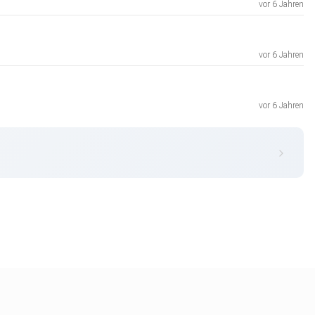
vor 6 Jahren
vor 6 Jahren
vor 6 Jahren