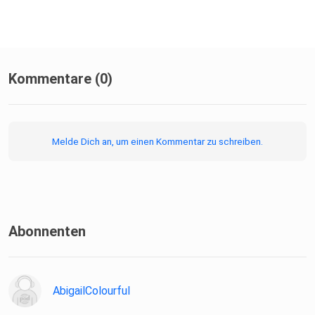
Kommentare (0)
Melde Dich an, um einen Kommentar zu schreiben.
Abonnenten
AbigailColourful