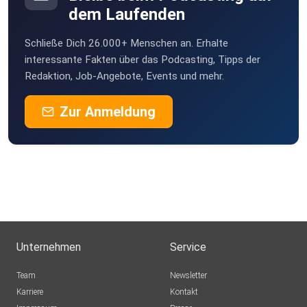
dem Laufenden
Schließe Dich 26.000+ Menschen an. Erhalte
interessante Fakten über das Podcasting, Tipps der
Redaktion, Job-Angebote, Events und mehr.
Zur Anmeldung
Unternehmen
Service
Team
Newsletter
Karriere
Kontakt