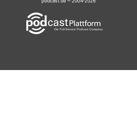
podcast.de ~ 2004-2026