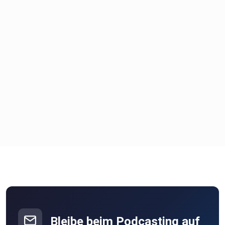
Bleibe beim Podcasting auf