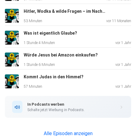
Hitler, Wodka & wilde Fragen – im Nachtbus mit Jesus
53 Minuten
vor 11 Monaten
Was ist eigentlich Glaube?
1 Stunde 4 Minuten
vor 1 Jahr
Würde Jesus bei Amazon einkaufen?
1 Stunde 6 Minuten
vor 1 Jahr
Kommt Judas in den Himmel?
57 Minuten
vor 1 Jahr
In Podcasts werben
Schalte jetzt Werbung in Podcasts.
Alle Episoden anzeigen