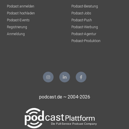
Podcast anmelden
Podcast-Beratung
Podcast hochladen
Podcast-Jobs
Podcast-Events
Podcast-Push
Registrierung
Podcast-Werbung
Anmeldung
Podcast-Agentur
Podcast-Produktion
podcast.de ~ 2004-2026