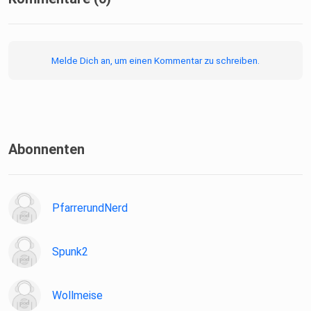
Melde Dich an, um einen Kommentar zu schreiben.
Abonnenten
PfarrerundNerd
Spunk2
Wollmeise