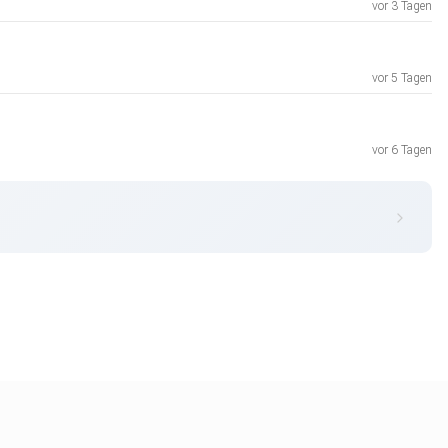
vor 3 Tagen
vor 5 Tagen
vor 6 Tagen