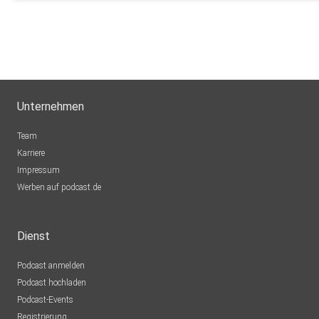
Unternehmen
Team
Karriere
Impressum
Werben auf podcast.de
Dienst
Podcast anmelden
Podcast hochladen
Podcast-Events
Registrierung