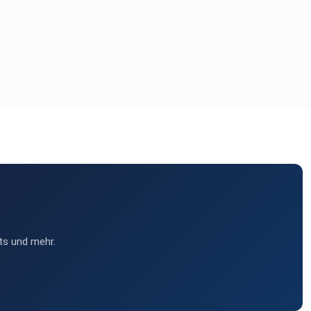
ts und mehr.