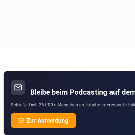
Bleibe beim Podcasting auf de
Schließe Dich 26.000+ Menschen an. Erhalte interessante Fak
Zur Anmeldung