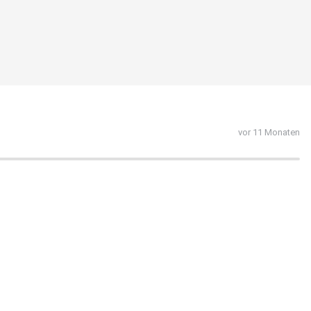
vor 11 Monaten