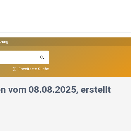
tzung
Erweiterte Suche
 vom 08.08.2025, erstellt