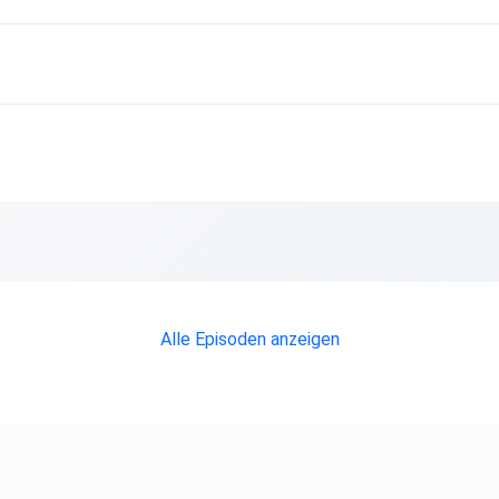
Alle Episoden anzeigen