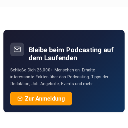
Bleibe beim Podcasting auf
dem Laufenden
Schließe Dich 26.000+ Menschen an. Erhalte
interessante Fakten über das Podcasting, Tipps der
Redaktion, Job-Angebote, Events und mehr.
Zur Anmeldung