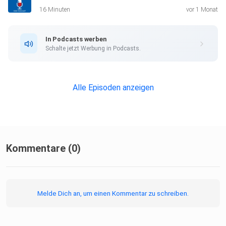
16 Minuten
vor 1 Monat
In Podcasts werben
Schalte jetzt Werbung in Podcasts.
Alle Episoden anzeigen
Kommentare (0)
Melde Dich an, um einen Kommentar zu schreiben.