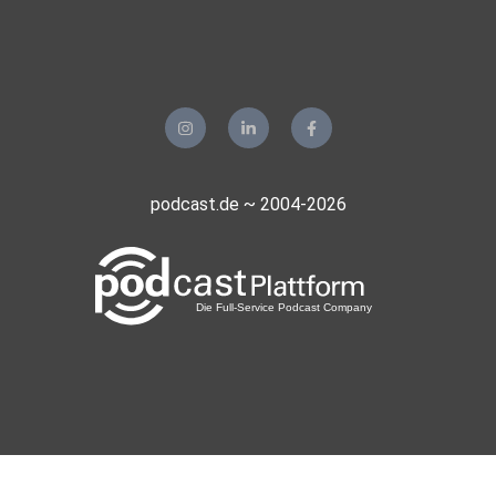
podcast.de ~ 2004-2026