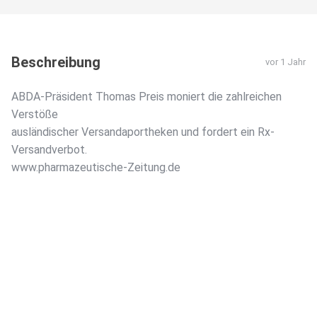
Beschreibung
vor 1 Jahr
ABDA-Präsident Thomas Preis moniert die zahlreichen
Verstöße
ausländischer Versandaportheken und fordert ein Rx-
Versandverbot.
www.pharmazeutische-Zeitung.de