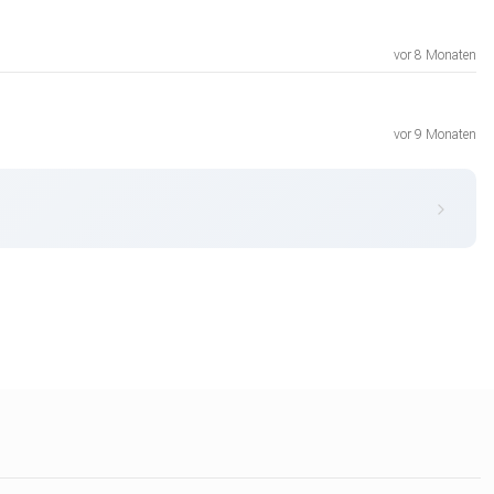
vor 8 Monaten
vor 9 Monaten