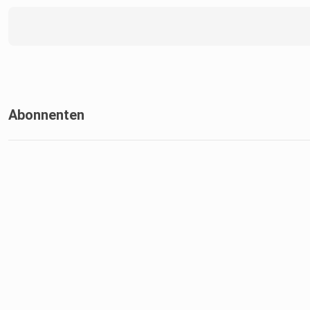
Abonnenten