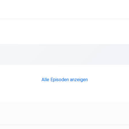
Alle Episoden anzeigen