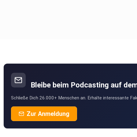
Bleibe beim Podcasting auf de
Schließe Dich 26.000+ Menschen an. Erhalte interessante Fak
Zur Anmeldung