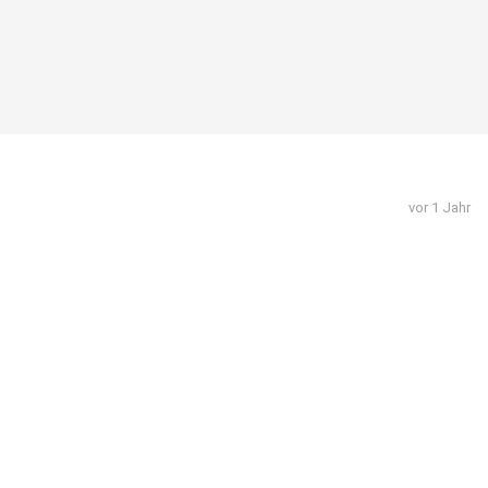
vor 1 Jahr