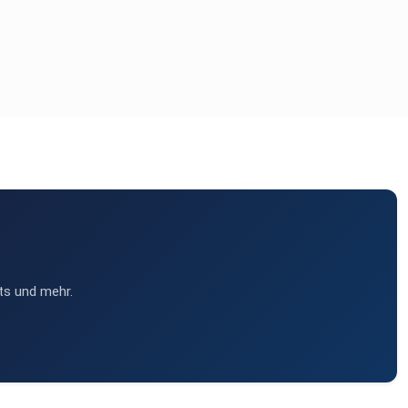
ts und mehr.