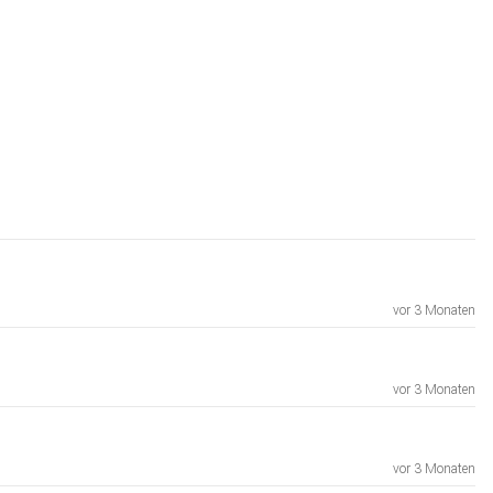
vor 3 Monaten
vor 3 Monaten
vor 3 Monaten