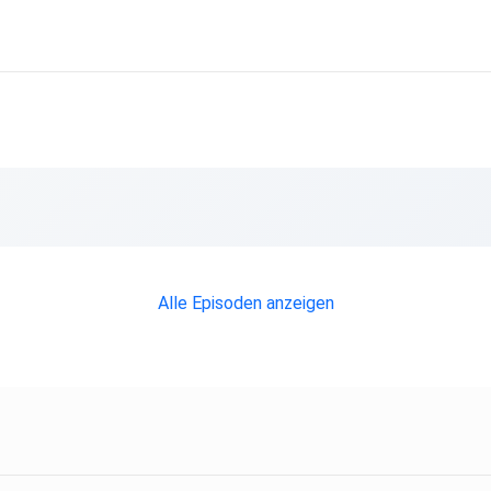
Alle Episoden anzeigen