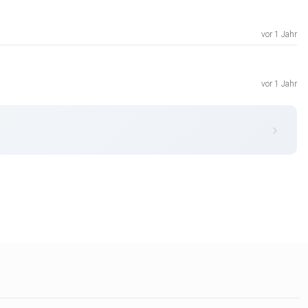
vor 1 Jahr
vor 1 Jahr