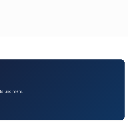
ts und mehr.