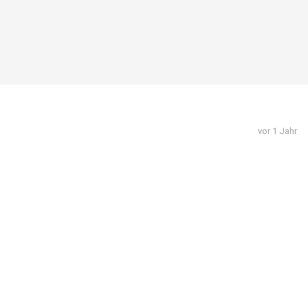
vor 1 Jahr