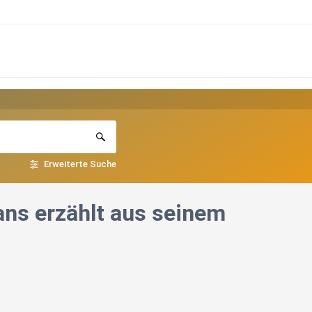
Erweiterte Suche
ans erzählt aus seinem