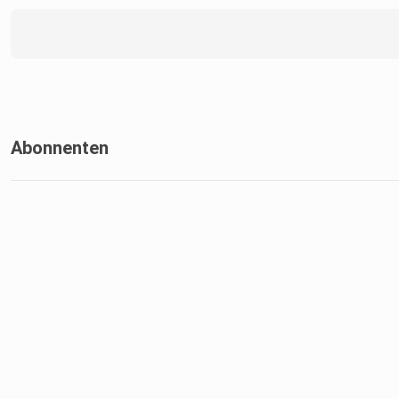
Abonnenten