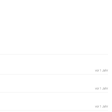
vor 1 Jahr
vor 1 Jahr
vor 1 Jahr