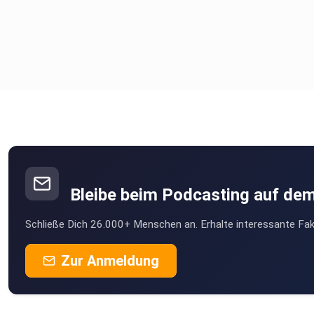
Bleibe beim Podcasting auf de
Schließe Dich 26.000+ Menschen an. Erhalte interessante Fak
Zur Anmeldung